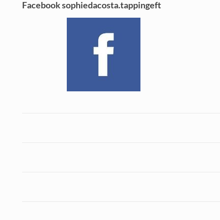
Facebook sophiedacosta.tappingeft