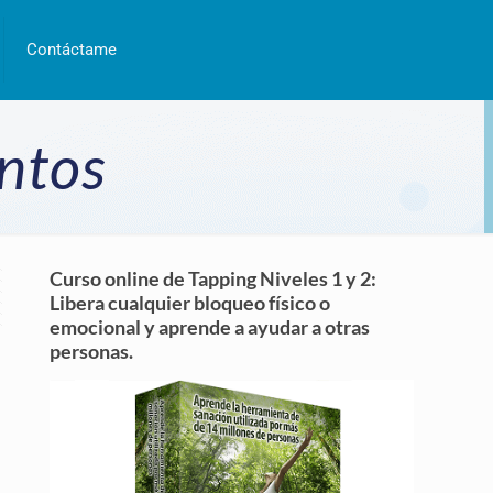
Contáctame
ntos
Curso online de Tapping Niveles 1 y 2:
Libera cualquier bloqueo físico o
emocional y aprende a ayudar a otras
personas.