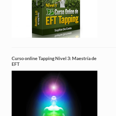
Curso online Tapping Nivel 3: Maestría de
EFT