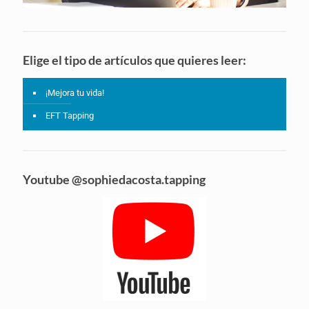
Elige el tipo de artículos que quieres leer:
¡Mejora tu vida!
EFT Tapping
Youtube @sophiedacosta.tapping