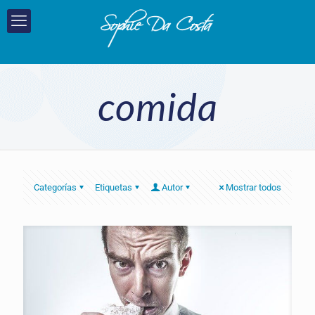
comida
Categorías
Etiquetas
Autor
Mostrar todos