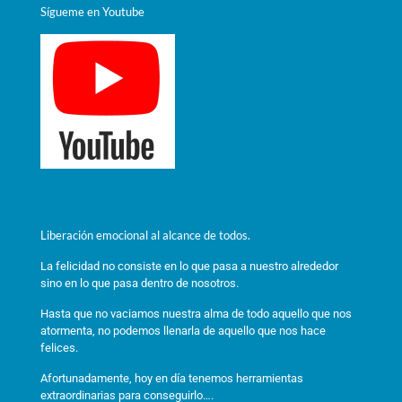
Sígueme en Youtube
Liberación emocional al alcance de todos.
La felicidad no consiste en lo que pasa a nuestro alrededor
sino en lo que pasa dentro de nosotros.
Hasta que no vaciamos nuestra alma de todo aquello que nos
atormenta, no podemos llenarla de aquello que nos hace
felices.
Afortunadamente, hoy en día tenemos herramientas
extraordinarias para conseguirlo….