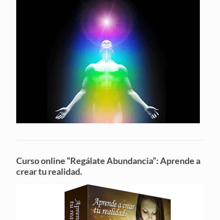
Curso online “Regálate Abundancia”: Aprende a
crear tu realidad.