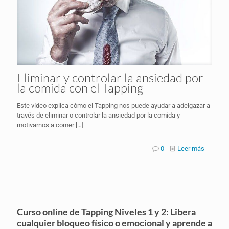
Eliminar y controlar la ansiedad por
la comida con el Tapping
Este vídeo explica cómo el Tapping nos puede ayudar a adelgazar a
través de eliminar o controlar la ansiedad por la comida y
motivarnos a comer
[…]
0
Leer más
Curso online de Tapping Niveles 1 y 2: Libera
cualquier bloqueo físico o emocional y aprende a