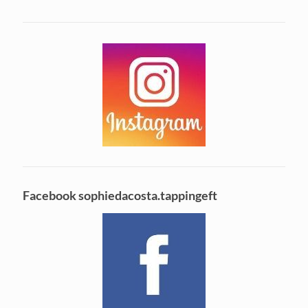
Facebook sophiedacosta.tappingeft