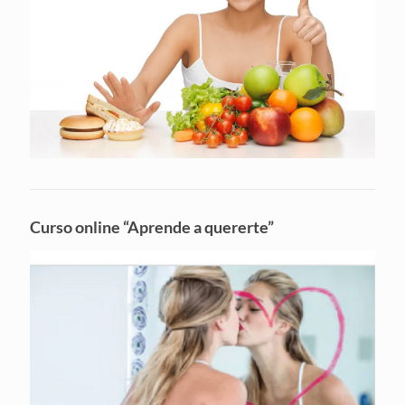
Curso online “Aprende a quererte”