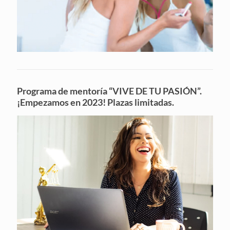
Programa de mentoría “VIVE DE TU PASIÓN”.
¡Empezamos en 2023! Plazas limitadas.