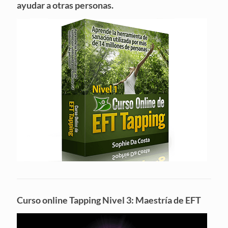
ayudar a otras personas.
Curso online Tapping Nivel 3: Maestría de EFT