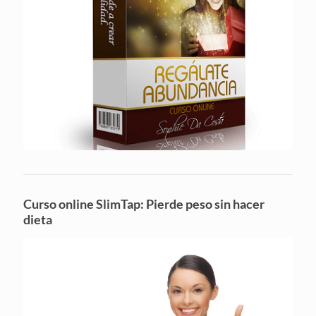
Curso online SlimTap: Pierde peso sin hacer
dieta