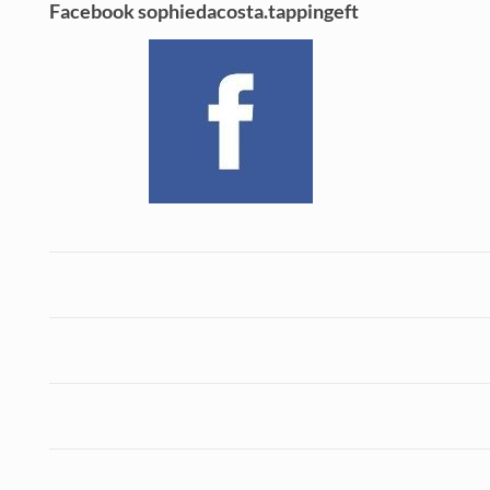
Facebook sophiedacosta.tappingeft