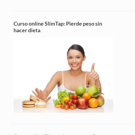
Curso online SlimTap: Pierde peso sin
hacer dieta