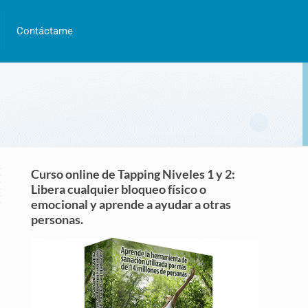
Contáctame
Curso online de Tapping Niveles 1 y 2:
Libera cualquier bloqueo físico o
emocional y aprende a ayudar a otras
personas.