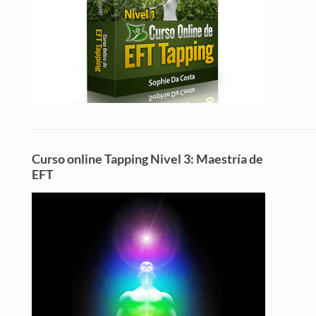
Curso online Tapping Nivel 3: Maestría de
EFT