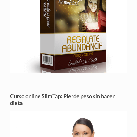
Curso online SlimTap: Pierde peso sin hacer
dieta