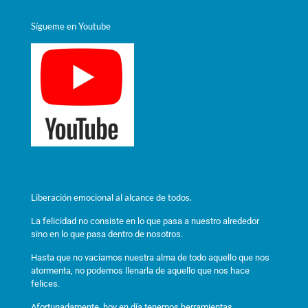
Sígueme en Youtube
Liberación emocional al alcance de todos.
La felicidad no consiste en lo que pasa a nuestro alrededor
sino en lo que pasa dentro de nosotros.
Hasta que no vaciamos nuestra alma de todo aquello que nos
atormenta, no podemos llenarla de aquello que nos hace
felices.
Afortunadamente, hoy en día tenemos herramientas