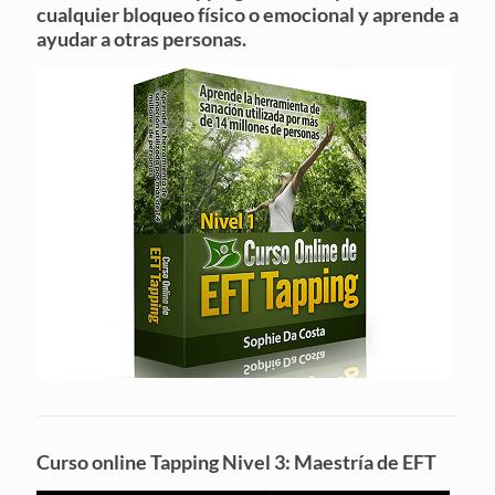
cualquier bloqueo físico o emocional y aprende a
ayudar a otras personas.
Curso online Tapping Nivel 3: Maestría de EFT