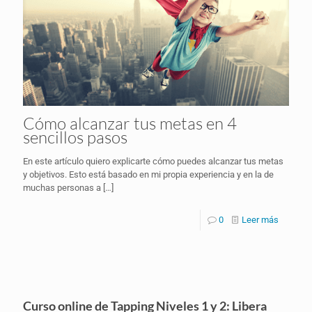
Cómo alcanzar tus metas en 4
sencillos pasos
En este artículo quiero explicarte cómo puedes alcanzar tus metas
y objetivos. Esto está basado en mi propia experiencia y en la de
muchas personas a
[…]
0
Leer más
Curso online de Tapping Niveles 1 y 2: Libera