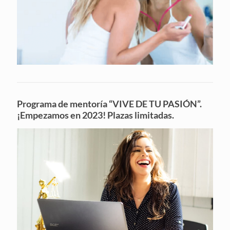
Programa de mentoría “VIVE DE TU PASIÓN”.
¡Empezamos en 2023! Plazas limitadas.