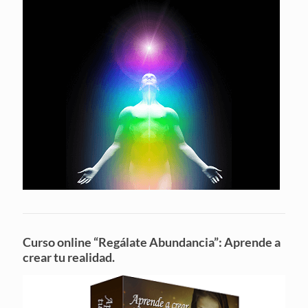
Curso online “Regálate Abundancia”: Aprende a
crear tu realidad.