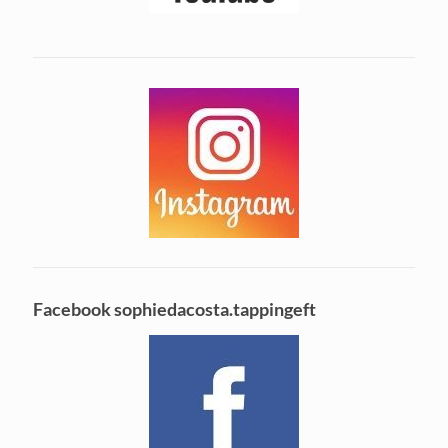
Facebook sophiedacosta.tappingeft