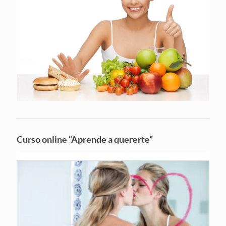
Curso online “Aprende a quererte”