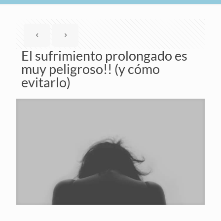
El sufrimiento prolongado es
muy peligroso!! (y cómo
evitarlo)