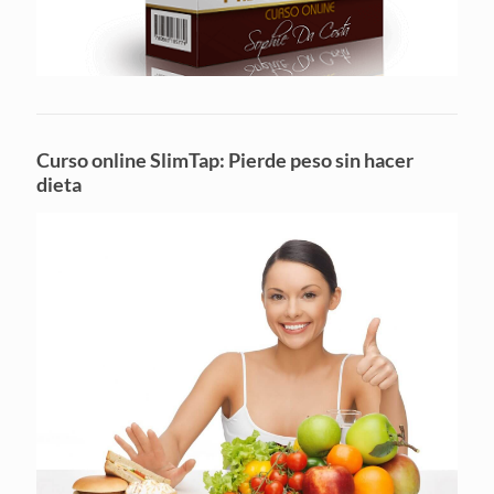
Curso online SlimTap: Pierde peso sin hacer
dieta