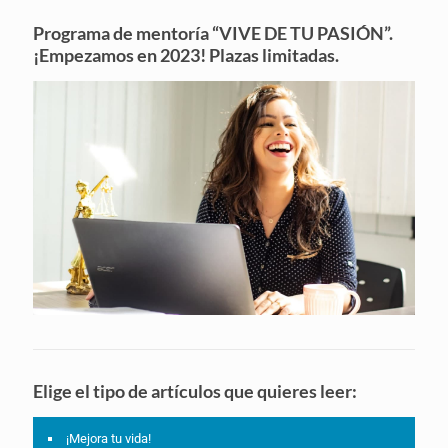
Programa de mentoría “VIVE DE TU PASIÓN”.
¡Empezamos en 2023! Plazas limitadas.
Elige el tipo de artículos que quieres leer:
¡Mejora tu vida!