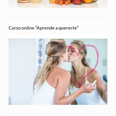
Curso online “Aprende a quererte”