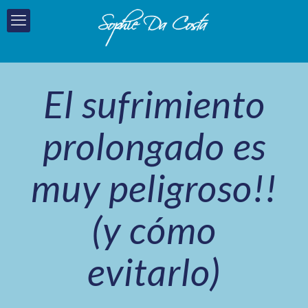
El sufrimiento
prolongado es
muy peligroso!!
(y cómo
evitarlo)