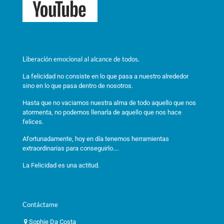
Liberación emocional al alcance de todos.
La felicidad no consiste en lo que pasa a nuestro alrededor
sino en lo que pasa dentro de nosotros.
Hasta que no vaciamos nuestra alma de todo aquello que nos
atormenta, no podemos llenarla de aquello que nos hace
felices.
Afortunadamente, hoy en día tenemos herramientas
extraordinarias para conseguirlo….
La Felicidad es una actitud.
Contáctame
Sophie Da Costa