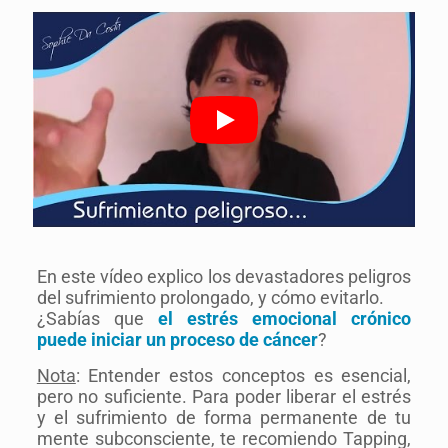
En este vídeo explico los devastadores peligros
del sufrimiento prolongado, y cómo evitarlo.
¿Sabías que
el estrés emocional crónico
puede iniciar un proceso de cáncer
?
Nota
: Entender estos conceptos es esencial,
pero no suficiente. Para poder liberar el estrés
y el sufrimiento de forma permanente de tu
mente subconsciente, te recomiendo Tapping,