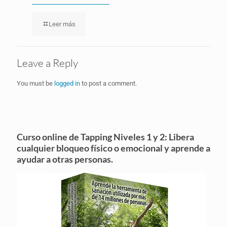
Leer más
Leave a Reply
You must be
logged in
to post a comment.
Curso online de Tapping Niveles 1 y 2: Libera
cualquier bloqueo físico o emocional y aprende a
ayudar a otras personas.