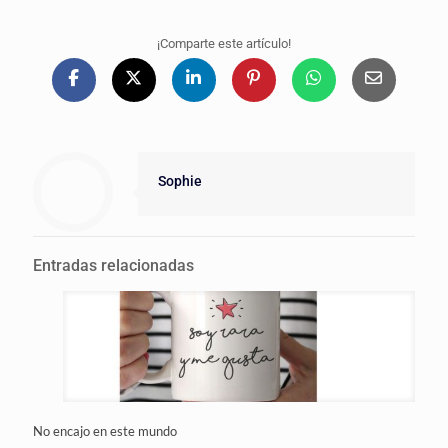
¡Comparte este artículo!
Sophie
Entradas relacionadas
No encajo en este mundo