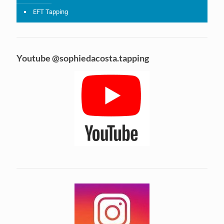
EFT Tapping
Youtube @sophiedacosta.tapping