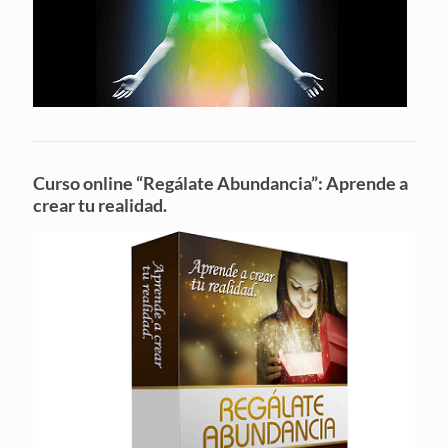
Curso online “Regálate Abundancia”: Aprende a
crear tu realidad.