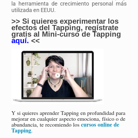
la herramienta de crecimiento personal más
utilizada en EEUU.
>> Si quieres experimentar los
efectos del Tapping, regístrate
gratis al Mini-curso de Tapping
aquí
.
<<
Y si quieres aprender Tapping en profundidad para
mejorar en cualquier aspecto emociona, físico o de
cursos online de
abundancia, te recomiendo los
Tapping
.