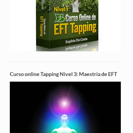
Curso online Tapping Nivel 3: Maestría de EFT