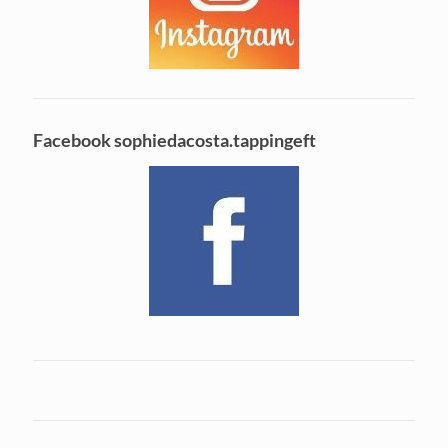
Facebook sophiedacosta.tappingeft