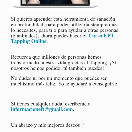
Si quieres aprender esta herramienta de sanación
en profundidad, para poder utilizarla siempre que
lo necesites, para ti o para ayudar a otras personas
Curso EFT
(o animales), ahora puedes hacer el
Tapping Online
.
Recuerda que millones de personas hemos
transformado nuestra vida gracias al Tapping. ¡Si
nosotros hemos podido, tú también puedes!
No dudes ni por un momento que puedes ser
muchísimo más feliz. Yo te ayudaré a conseguirlo.
Si tienes cualquier duda, escríbeme a
informacioneft@gmail.com
.
Un abrazo y mis mejores deseos :)