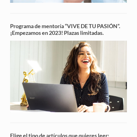
Programa de mentoría “VIVE DE TU PASIÓN”.
¡Empezamos en 2023! Plazas limitadas.
Elige el tipo de artículos que quieres leer: