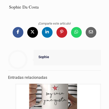
Sophie Da Costa
¡Comparte este artículo!
Sophie
Entradas relacionadas