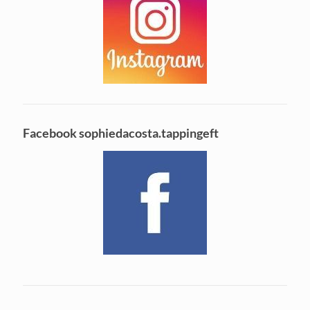
Facebook sophiedacosta.tappingeft