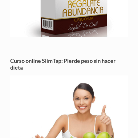
Curso online SlimTap: Pierde peso sin hacer
dieta