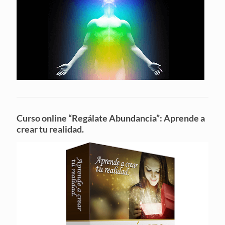
Curso online “Regálate Abundancia”: Aprende a
crear tu realidad.