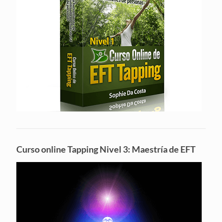
Curso online Tapping Nivel 3: Maestría de EFT