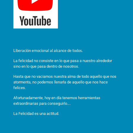
Liberación emocional al alcance de todos.
La felicidad no consiste en lo que pasa a nuestro alrededor
sino en lo que pasa dentro de nosotros.
Hasta que no vaciamos nuestra alma de todo aquello que nos
atormenta, no podemos llenarla de aquello que nos hace
felices.
Afortunadamente, hoy en día tenemos herramientas
extraordinarias para conseguirlo….
La Felicidad es una actitud.