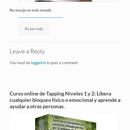
No encajo en este mundo
Leer más
Leave a Reply
You must be
logged in
to post a comment.
Curso online de Tapping Niveles 1 y 2: Libera
cualquier bloqueo físico o emocional y aprende a
ayudar a otras personas.