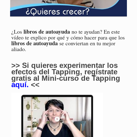
libros de autoayuda
¿Los
no te ayudan? En este
vídeo te explico por qué y cómo hacer para que los
libros de autoayuda
se conviertan en tu mejor
aliado.
>> Si quieres experimentar los
efectos del Tapping, regístrate
gratis al Mini-curso de Tapping
aquí
.
<<