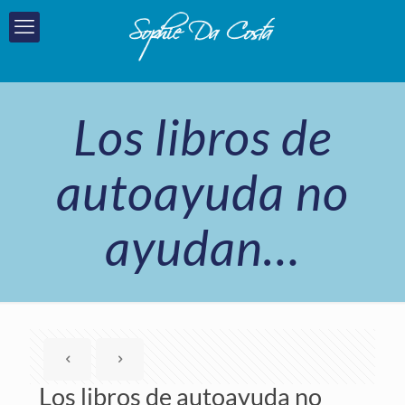
Los libros de
autoayuda no
ayudan…
Los libros de autoayuda no