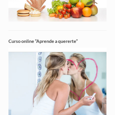
Curso online “Aprende a quererte”