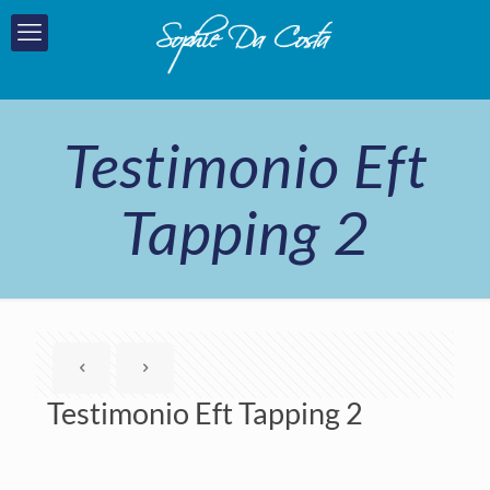
Testimonio Eft
Tapping 2
Testimonio Eft Tapping 2