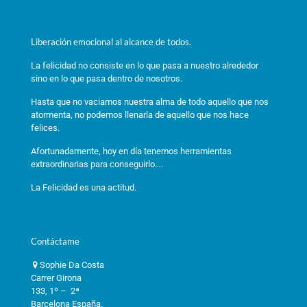
Liberación emocional al alcance de todos.
La felicidad no consiste en lo que pasa a nuestro alrededor
sino en lo que pasa dentro de nosotros.
Hasta que no vaciamos nuestra alma de todo aquello que nos
atormenta, no podemos llenarla de aquello que nos hace
felices.
Afortunadamente, hoy en día tenemos herramientas
extraordinarias para conseguirlo….
La Felicidad es una actitud.
Contáctame
Sophie Da Costa
Carrer Girona
133, 1º – 2ª
Barcelona España.