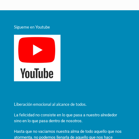
Sígueme en Youtube
Liberación emocional al alcance de todos.
La felicidad no consiste en lo que pasa a nuestro alrededor
sino en lo que pasa dentro de nosotros.
Hasta que no vaciamos nuestra alma de todo aquello que nos
atormenta, no podemos llenarla de aquello que nos hace