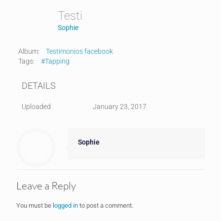
Testi
Sophie
Album:
Testimonios facebook
Tags:
#Tapping
DETAILS
Uploaded
January 23, 2017
Sophie
Leave a Reply
You must be
logged in
to post a comment.