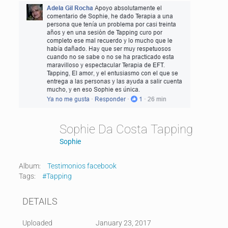
Sophie Da Costa Tapping
Sophie
Album:
Testimonios facebook
Tags:
#Tapping
DETAILS
Uploaded
January 23, 2017