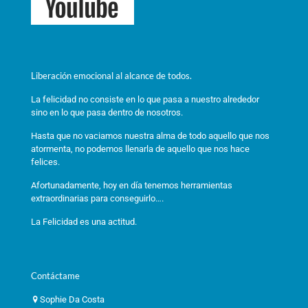
Liberación emocional al alcance de todos.
La felicidad no consiste en lo que pasa a nuestro alrededor
sino en lo que pasa dentro de nosotros.
Hasta que no vaciamos nuestra alma de todo aquello que nos
atormenta, no podemos llenarla de aquello que nos hace
felices.
Afortunadamente, hoy en día tenemos herramientas
extraordinarias para conseguirlo….
La Felicidad es una actitud.
Contáctame
Sophie Da Costa