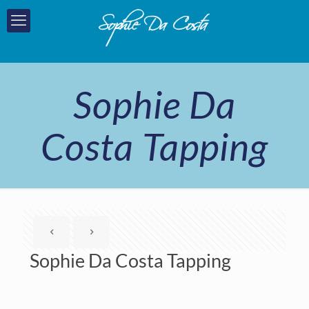
Sophie Da
Costa Tapping
Sophie Da Costa Tapping