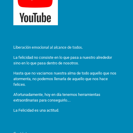
Liberación emocional al alcance de todos.
La felicidad no consiste en lo que pasa a nuestro alrededor
sino en lo que pasa dentro de nosotros.
Hasta que no vaciamos nuestra alma de todo aquello que nos
atormenta, no podemos llenarla de aquello que nos hace
felices.
Afortunadamente, hoy en día tenemos herramientas
extraordinarias para conseguirlo….
La Felicidad es una actitud.