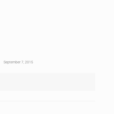
September 7, 2015