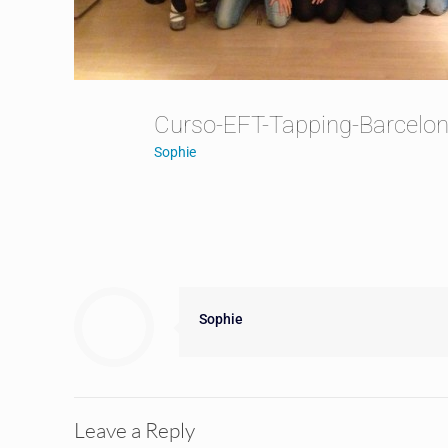
Curso-EFT-Tapping-Barcelo
Sophie
Sophie
Leave a Reply