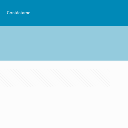
Contáctame