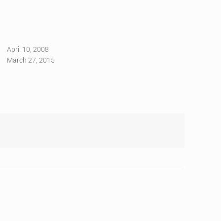
April 10, 2008
March 27, 2015