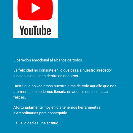
Liberación emocional al alcance de todos.
La felicidad no consiste en lo que pasa a nuestro alrededor
sino en lo que pasa dentro de nosotros.
Hasta que no vaciamos nuestra alma de todo aquello que nos
atormenta, no podemos llenarla de aquello que nos hace
felices.
Afortunadamente, hoy en día tenemos herramientas
extraordinarias para conseguirlo….
La Felicidad es una actitud.