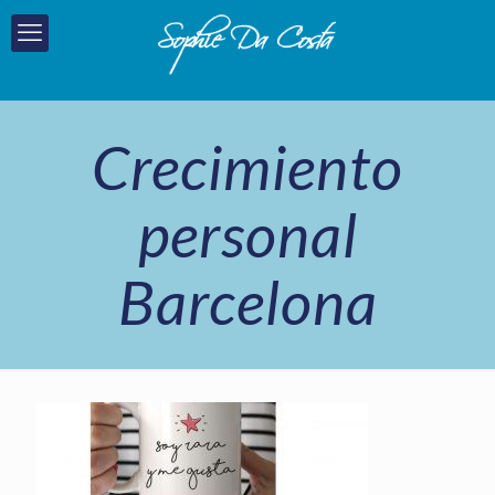
Crecimiento
personal
Barcelona