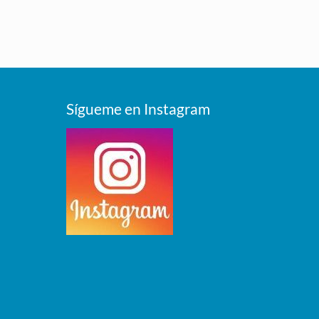
Sígueme en Instagram