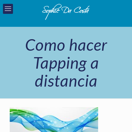
Como hacer
Tapping a
distancia