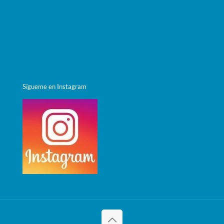
Términos y condiciones
Política de privacidad
Política de cookies
Sígueme en Instagram