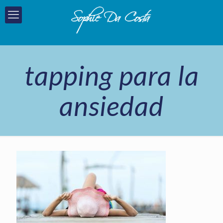
tapping para la
ansiedad