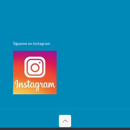
Términos y condiciones
Política de privacidad
Política de cookies
Sígueme en Instagram